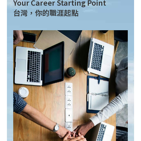
Your Career Starting Point
台灣，你的職涯起點