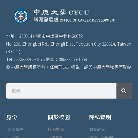
地址：320314 桃園市中壢區中北路200號
No. 200, Zhongbei Rd., Zhongli Dist., Taoyuan City 320314, Taiwan
(R.O.C.)
Tel：886-3-265-1575 傳真：886-3-265-1559
© 中原大學版權所有，任何形式之轉載，請與中原大學秘書室聯絡
身份
關於校園
隱私聲明
未來學生
校園地圖
個資政策
在校學生
交通指引
資訊安全聲明