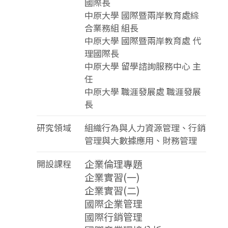
國際長
中原大學 國際暨兩岸教育處綜
合業務組 組長
中原大學 國際暨兩岸教育處 代
理國際長
中原大學 留學諮詢服務中心 主
任
中原大學 職涯發展處 職涯發展
長
研究領域
組織行為與人力資源管理、行銷
管理與大數據應用、財務管理
企業倫理專題
開設課程
企業實習(一)
企業實習(二)
國際企業管理
國際行銷管理