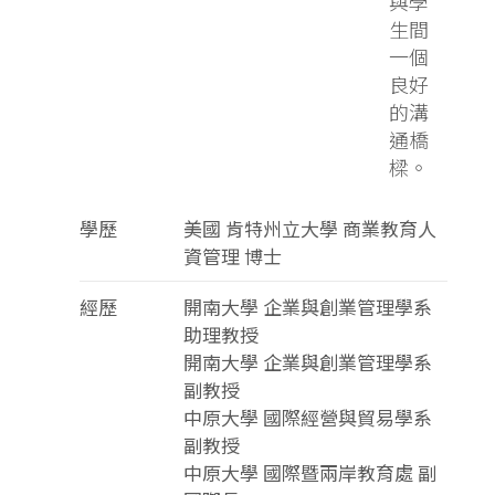
與學
生間
一個
良好
的溝
通橋
樑。
學歷
美國 肯特州立大學 商業教育人
資管理 博士
經歷
開南大學 企業與創業管理學系
助理教授
開南大學 企業與創業管理學系
副教授
中原大學 國際經營與貿易學系
副教授
中原大學 國際暨兩岸教育處 副