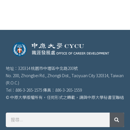
地址：320314 桃園市中壢區中北路200號
No. 200, Zhongbei Rd., Zhongli Dist., Taoyuan City 320314, Taiwan
(R.O.C.)
Tel：886-3-265-1575 傳真：886-3-265-1559
© 中原大學版權所有，任何形式之轉載，請與中原大學秘書室聯絡