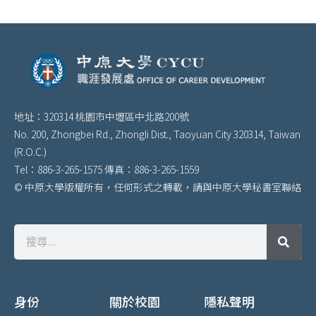
地址：320314 桃園市中壢區中北路200號
No. 200, Zhongbei Rd., Zhongli Dist., Taoyuan City 320314, Taiwan
(R.O.C.)
Tel：886-3-265-1575 傳真：886-3-265-1559
© 中原大學版權所有，任何形式之轉載，請與中原大學秘書室聯絡
身份
關於校園
隱私聲明