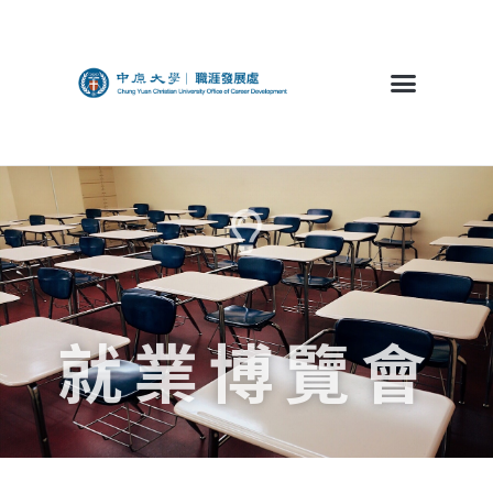
就業博覽會