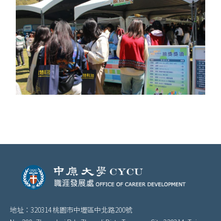
地址：320314 桃園市中壢區中北路200號