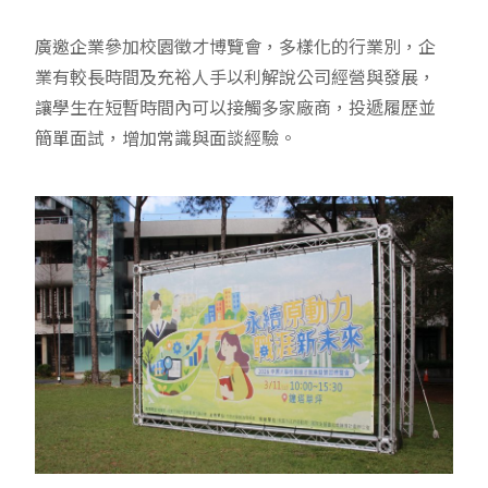
廣邀企業參加校園徵才博覽會，多樣化的行業別，企
業有較長時間及充裕人手以利解說公司經營與發展，
讓學生在短暫時間內可以接觸多家廠商，投遞履歷並
簡單面試，增加常識與面談經驗。