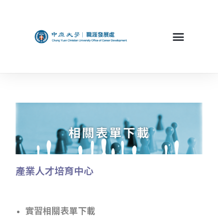
產業人才培育中心
實習相關表單下載