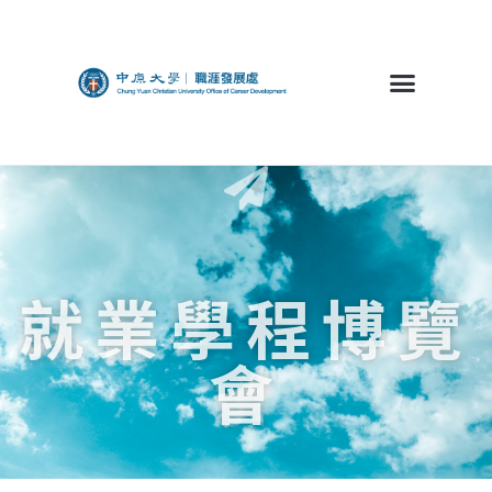
就業學程博覽
會