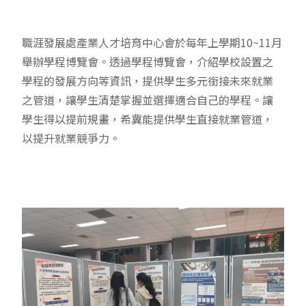
職涯發展處產業人才培育中心會於每年上學期10~11月
舉辦學程博覽會。透過學程博覽會，介紹學校設置之
學程的發展方向等資訊，提供學生多元銜接未來就業
之管道，讓學生清楚掌握並選擇適合自己的學程。讓
學生得以提前規畫，希冀能提供學生直接就業管道，
以提升就業競爭力。